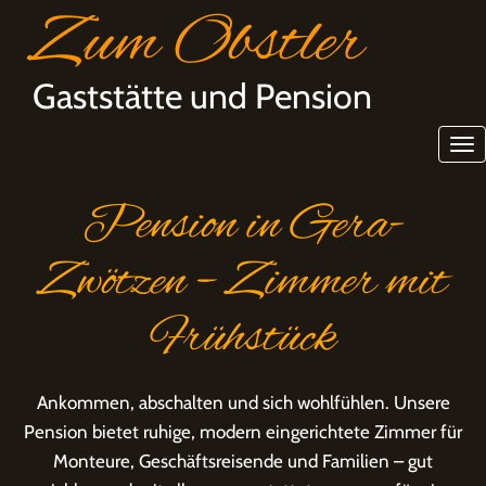
Zum Obstler
Gaststätte und Pension
Pension in Gera-
Zwötzen – Zimmer mit
Frühstück
Ankommen, abschalten und sich wohlfühlen. Unsere
Pension bietet ruhige, modern eingerichtete Zimmer für
Monteure, Geschäftsreisende und Familien – gut