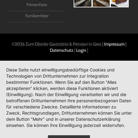
Firmenfeier
Familienfeier
©2026 Zum Obstler Gaststätte & Pension in Gera |
Impressum
|
Datenschutz
|
Login
|
Diese Seite nutzt einwilligungsbedürftige Cookies und
Technologien von Drittunternehmen zur Integration
bestimmter Funktionen. Wenn Sie auf den Button "Alles
akzeptieren" klicken, werden diese Funktionen aktiviert
(Einwilligung). Nach der Einwilligung verarbeiten wir und die
betroffenen Drittunternehmen Ihre personenbezogenen Daten
für verschiedene Zwecke. Detaillierte Informationen zu
Zweck, Rechtsgrundlagen, Drittunternehmen können Sie unter
dem Button "Mehr" und in unserer Datenschutzerklärung
einsehen. Sie können Ihre Einwilligung jederzeit widerrufen.