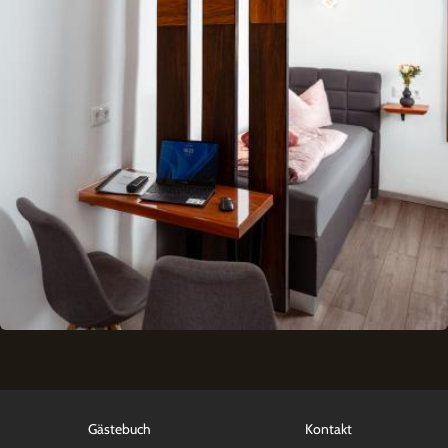
Gästebuch
Kontakt