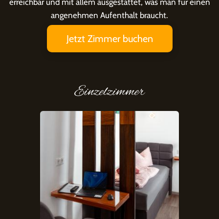
erreichbar und mit allem ausgestattet, was man für einen
angenehmen Aufenthalt braucht.
Jetzt Zimmer buchen
Einzelzimmer